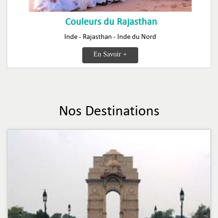
Couleurs du Rajasthan
Inde - Rajasthan - Inde du Nord
En Savoir +
Nos Destinations