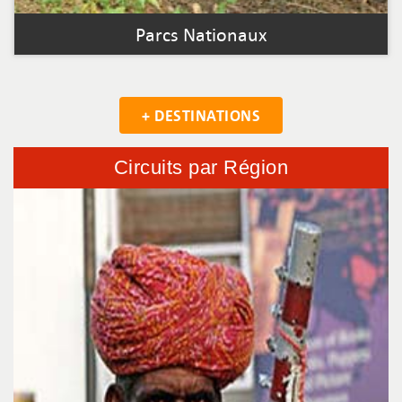
Parcs Nationaux
+ DESTINATIONS
Circuits par Région