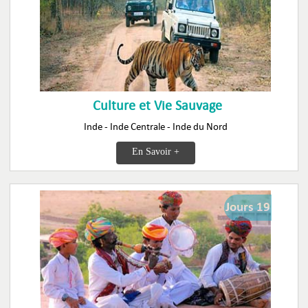
Culture et Vie Sauvage
Inde - Inde Centrale - Inde du Nord
En Savoir +
Jours 19