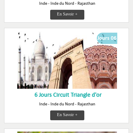
Inde - Inde du Nord - Rajasthan
En Savoir +
Jours 06
6 Jours Circuit Triangle d'or
Inde - Inde du Nord - Rajasthan
En Savoir +