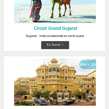
Circuit Grand Gujarat
Gujarat - Inde occidentale et nord-ouest
En Savoir +
Jours 16