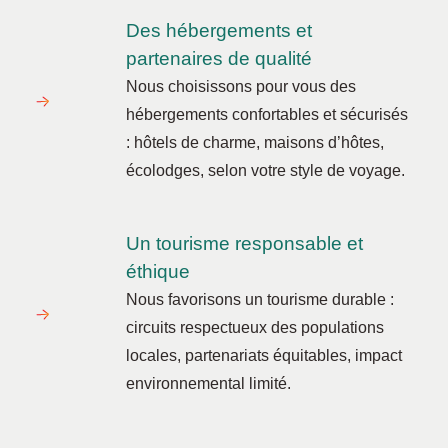
Des hébergements et
partenaires de qualité
Nous choisissons pour vous des
hébergements confortables et sécurisés
: hôtels de charme, maisons d’hôtes,
écolodges, selon votre style de voyage.
Un tourisme responsable et
éthique
Nous favorisons un tourisme durable :
circuits respectueux des populations
locales, partenariats équitables, impact
environnemental limité.