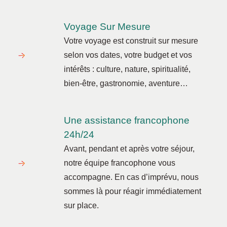
Voyage Sur Mesure
Votre voyage est construit sur mesure
selon vos dates, votre budget et vos
intérêts : culture, nature, spiritualité,
bien-être, gastronomie, aventure…
Une assistance francophone
24h/24
Avant, pendant et après votre séjour,
notre équipe francophone vous
accompagne. En cas d’imprévu, nous
sommes là pour réagir immédiatement
sur place.