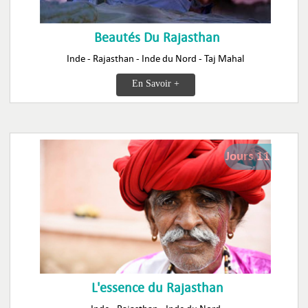
Beautés Du Rajasthan
Inde - Rajasthan - Inde du Nord - Taj Mahal
En Savoir +
Jours 11
L'essence du Rajasthan