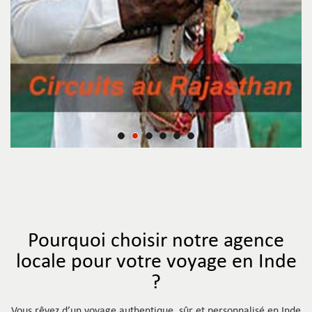
Pourquoi choisir notre agence
locale pour votre voyage en Inde
?
Vous rêvez d’un voyage authentique, sûr et personnalisé en Inde