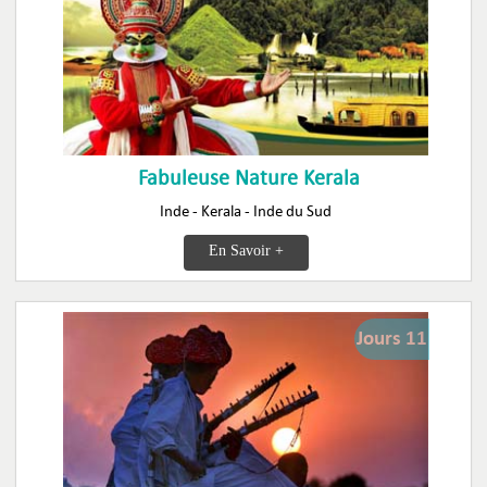
Fabuleuse Nature Kerala
Inde - Kerala - Inde du Sud
En Savoir +
Jours 11