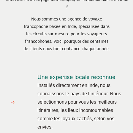
?
Nous sommes une agence de voyage
francophone basée en Inde, spécialisée dans
les circuits sur mesure pour les voyageurs
francophones. Voici pourquoi des centaines
de clients nous font confiance chaque année.
Une expertise locale reconnue
Installés directement en Inde, nous
connaissons le pays de l’intérieur. Nous
sélectionnons pour vous les meilleurs
itinéraires, les lieux incontournables
comme les joyaux cachés, selon vos
envies.