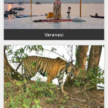
Varanasi