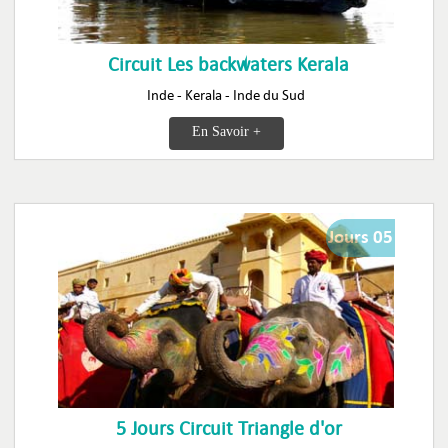
Circuit Les backwaters Kerala
Inde - Kerala - Inde du Sud
En Savoir +
Jours 05
5 Jours Circuit Triangle d'or