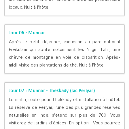
locaux. Nuit à l'hôtel.
Jour 06 :
Munnar
Après le petit déjeuner, excursion au parc national
Ervikulam qui abrite notamment les Nilgiri Tahr, une
chèvre de montagne en voie de disparition. Après-
midi, visite des plantations de thé. Nuit à l'hôtel.
Jour 07 :
Munnar - Thekkady (lac Periyar)
Le matin, route pour Thekkady et installation à l'hôtel.
La réserve de Periyar, l'une des plus grandes réserves
naturelles en Inde, s'étend sur plus de 700. Vous
visiterez de jardins d'épices. En option : Vous pourrez