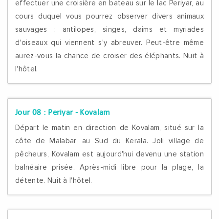
effectuer une croisière en bateau sur le lac Periyar, au
cours duquel vous pourrez observer divers animaux
sauvages : antilopes, singes, daims et myriades
d'oiseaux qui viennent s'y abreuver. Peut-être même
aurez-vous la chance de croiser des éléphants. Nuit à
l'hôtel.
Jour 08 :
Periyar - Kovalam
Départ le matin en direction de Kovalam, situé sur la
côte de Malabar, au Sud du Kerala. Joli village de
pêcheurs, Kovalam est aujourd'hui devenu une station
balnéaire prisée. Après-midi libre pour la plage, la
détente. Nuit à l'hôtel.