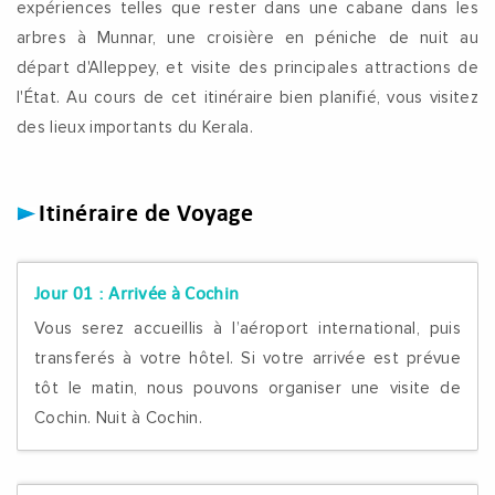
expériences telles que rester dans une cabane dans les
arbres à Munnar, une croisière en péniche de nuit au
départ d'Alleppey, et visite des principales attractions de
l'État. Au cours de cet itinéraire bien planifié, vous visitez
des lieux importants du Kerala.
Itinéraire de Voyage
Jour 01 :
Arrivée à Cochin
Vous serez accueillis à l’aéroport international, puis
transferés à votre hôtel. Si votre arrivée est prévue
tôt le matin, nous pouvons organiser une visite de
Cochin. Nuit à Cochin.