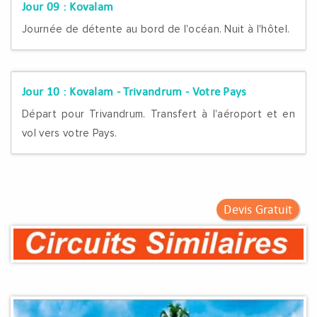
Jour 09 :
Kovalam
Journée de détente au bord de l'océan. Nuit à l'hôtel.
Jour 10 :
Kovalam - Trivandrum - Votre Pays
Départ pour Trivandrum. Transfert à l'aéroport et en
vol vers votre Pays.
Devis Gratuit