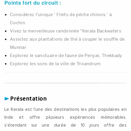
Points fort du circuit :
Considérez l'unique ' Filets de pêche chinois ' à
Cochin
Vivez la merveilleuse randonnée "Kerala Backwaters
Assistez aux plantations de thé à couper le souffle de
Munnar
Explorez le sanctuaire de faune de Periyar, Thekkady
Explorez les sons de la ville de Trivandrum
Présentation
Le Kerala est l'une des destinations les plus populaires en
Inde et offre plusieurs expériences mémorables.
s'étendant sur une durée de 10 jours offre des