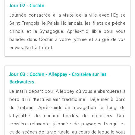
Jour 02 :
Cochin
Journée consacrée à la visite de la ville avec l'Eglise
Saint François, le Palais Hollandais, les filets de pêche
chinois et la Synagogue. Après-midi libre pour vous
balader dans Cochin à votre rythme et au gré de vos
envies. Nuit à l'hôtel.
Jour 03 :
Cochin - Alleppey - Croisière sur les
Backwaters
Le matin départ pour Alleppey où vous embarquerez à
bord d'un "Kettuvallam" traditionnel. Déjeuner à bord
du bateau. Après-midi de navigation le long du
labyrinthe de canaux bordés de cocotiers. Une
croisière relaxante, jalonnée de paysages tranquilles
et de scènes de la vie rurale, au cours de laquelle vous