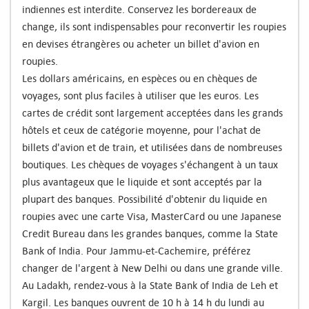
indiennes est interdite. Conservez les bordereaux de
change, ils sont indispensables pour reconvertir les roupies
en devises étrangères ou acheter un billet d'avion en
roupies.
Les dollars américains, en espèces ou en chèques de
voyages, sont plus faciles à utiliser que les euros. Les
cartes de crédit sont largement acceptées dans les grands
hôtels et ceux de catégorie moyenne, pour l'achat de
billets d'avion et de train, et utilisées dans de nombreuses
boutiques. Les chèques de voyages s'échangent à un taux
plus avantageux que le liquide et sont acceptés par la
plupart des banques. Possibilité d'obtenir du liquide en
roupies avec une carte Visa, MasterCard ou une Japanese
Credit Bureau dans les grandes banques, comme la State
Bank of India. Pour Jammu-et-Cachemire, préférez
changer de l'argent à New Delhi ou dans une grande ville.
Au Ladakh, rendez-vous à la State Bank of India de Leh et
Kargil. Les banques ouvrent de 10 h à 14 h du lundi au