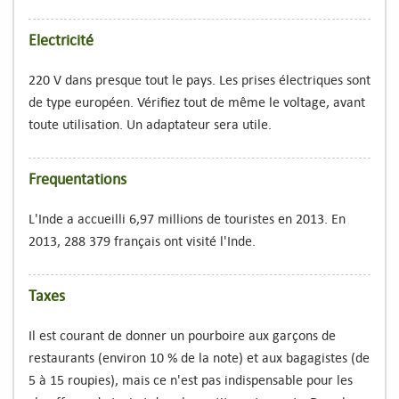
Electricité
220 V dans presque tout le pays. Les prises électriques sont
de type européen. Vérifiez tout de même le voltage, avant
toute utilisation. Un adaptateur sera utile.
Frequentations
L'Inde a accueilli 6,97 millions de touristes en 2013. En
2013, 288 379 français ont visité l'Inde.
Taxes
Il est courant de donner un pourboire aux garçons de
restaurants (environ 10 % de la note) et aux bagagistes (de
5 à 15 roupies), mais ce n'est pas indispensable pour les