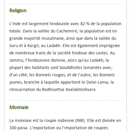
Religion
L'Inde est largement hindouiste avec 82 % de la population
totale. Dans la vallée du Cachemire, la population est en
grande majorité musulmane, ainsi que dans la vallée du
Suru et à Kargil, au Ladakh. Elle est également imprégnée
de nombreux traits de la société hindoue des castes. Au
Jammu, l'hindouisme domine, alors qu'au Ladakh, la
plupart des habitants sont bouddhistes lamaïstes avec,
d'un côté, les Bonnets rouges, et de l'autre, les Bonnets
jaunes, branche à laquelle appartient le Dalaï-Lama, la
réincarnation du Bodhisattva Avalokiteshvara.
Monnaie
La monnaie est la roupie indienne (INR). Elle est divisée en
100 paisa. L'exportation ou l'importation de roupies