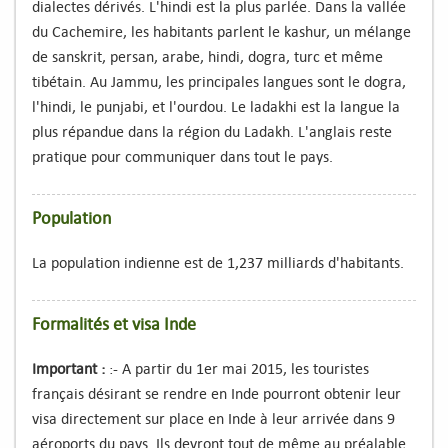
dialectes dérivés. L'hindi est la plus parlée. Dans la vallée
du Cachemire, les habitants parlent le kashur, un mélange
de sanskrit, persan, arabe, hindi, dogra, turc et même
tibétain. Au Jammu, les principales langues sont le dogra,
l'hindi, le punjabi, et l'ourdou. Le ladakhi est la langue la
plus répandue dans la région du Ladakh. L'anglais reste
pratique pour communiquer dans tout le pays.
Population
La population indienne est de 1,237 milliards d'habitants.
Formalités et visa Inde
Important :
:- A partir du 1er mai 2015, les touristes
français désirant se rendre en Inde pourront obtenir leur
visa directement sur place en Inde à leur arrivée dans 9
aéroports du pays. Ils devront tout de même au préalable