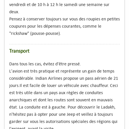
vendredi et de 10 h à 12 h le samedi une semaine sur
deux.
Pensez à conserver toujours sur vous des roupies en petites
coupures pour les dépenses courantes, comme le
"rickshaw" (pousse-pousse).
Transport
Dans tous les cas, évitez d'être pressé.
L'avion est très pratique et représente un gain de temps
considérable. Indian Airlines propose un pass aérien de 21
jours.Il est facile de louer un véhicule avec chauffeur. Ceci
est très utile dans un pays aux règles de conduites
anarchiques et dont les routes sont souvent en mauvais
état. La conduite est à gauche. Pour découvrir le Ladakh,
n'hésitez pas à opter pour une Jeep et veillez à toujours
garder sur vous les autorisations spéciales des régions qui
l'exigent, avant la visite.