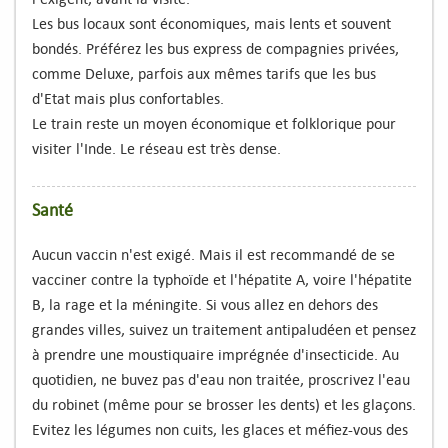
Les bus locaux sont économiques, mais lents et souvent
bondés. Préférez les bus express de compagnies privées,
comme Deluxe, parfois aux mêmes tarifs que les bus
d'Etat mais plus confortables.
Le train reste un moyen économique et folklorique pour
visiter l'Inde. Le réseau est très dense.
Santé
Aucun vaccin n'est exigé. Mais il est recommandé de se
vacciner contre la typhoïde et l'hépatite A, voire l'hépatite
B, la rage et la méningite. Si vous allez en dehors des
grandes villes, suivez un traitement antipaludéen et pensez
à prendre une moustiquaire imprégnée d'insecticide. Au
quotidien, ne buvez pas d'eau non traitée, proscrivez l'eau
du robinet (même pour se brosser les dents) et les glaçons.
Evitez les légumes non cuits, les glaces et méfiez-vous des