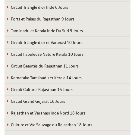
Circuit Triangle d'or Inde 6 Jours
Forts et Palais du Rajasthan 9 Jours
Tamilnadu et Kerala Inde Du Sud 9 Jours
Circuit Triangle d'or et Varanasi 10 Jours
Circuit Fabuleuse Nature Kerala 10 Jours
Circuit Beautés du Rajasthan 11 Jours
Karnataka Tamilnadu et Kerala 14 Jours
Circuit Culturel Rajasthan 15 Jours
Circuit Grand Gujarat 16 Jours
Rajasthan et Varanasi Inde Nord 18 Jours
Culture et Vie Sauvage du Rajasthan 18 Jours