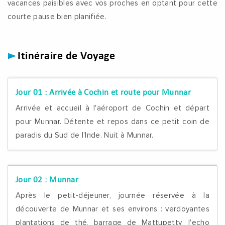
vacances paisibles avec vos proches en optant pour cette
courte pause bien planifiée.
Itinéraire de Voyage
Jour 01 :
Arrivée à Cochin et route pour Munnar
Arrivée et accueil à l'aéroport de Cochin et départ
pour Munnar. Détente et repos dans ce petit coin de
paradis du Sud de l'Inde. Nuit à Munnar.
Jour 02 :
Munnar
Après le petit-déjeuner, journée réservée à la
découverte de Munnar et ses environs : verdoyantes
plantations de thé, barrage de Mattupetty, l'echo