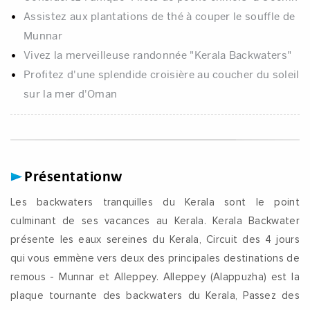
Assistez aux plantations de thé à couper le souffle de
Munnar
Vivez la merveilleuse randonnée "Kerala Backwaters"
Profitez d'une splendide croisière au coucher du soleil
sur la mer d'Oman
Présentationw
Les backwaters tranquilles du Kerala sont le point
culminant de ses vacances au Kerala. Kerala Backwater
présente les eaux sereines du Kerala, Circuit des 4 jours
qui vous emmène vers deux des principales destinations de
remous - Munnar et Alleppey. Alleppey (Alappuzha) est la
plaque tournante des backwaters du Kerala, Passez des