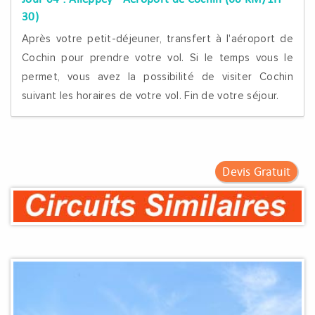
30)
Après votre petit-déjeuner, transfert à l'aéroport de
Cochin pour prendre votre vol. Si le temps vous le
permet, vous avez la possibilité de visiter Cochin
suivant les horaires de votre vol. Fin de votre séjour.
Devis Gratuit