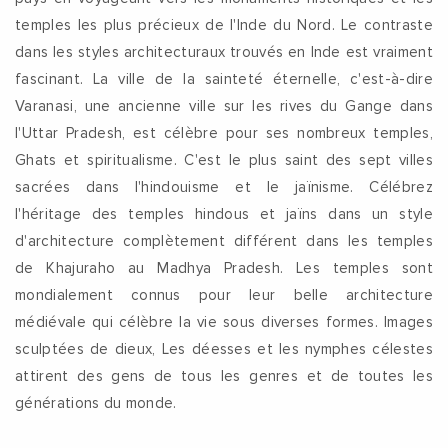
temples les plus précieux de l'Inde du Nord. Le contraste
dans les styles architecturaux trouvés en Inde est vraiment
fascinant. La ville de la sainteté éternelle, c'est-à-dire
Varanasi, une ancienne ville sur les rives du Gange dans
l'Uttar Pradesh, est célèbre pour ses nombreux temples,
Ghats et spiritualisme. C'est le plus saint des sept villes
sacrées dans l'hindouisme et le jaïnisme. Célébrez
l'héritage des temples hindous et jaïns dans un style
d'architecture complètement différent dans les temples
de Khajuraho au Madhya Pradesh. Les temples sont
mondialement connus pour leur belle architecture
médiévale qui célèbre la vie sous diverses formes. Images
sculptées de dieux, Les déesses et les nymphes célestes
attirent des gens de tous les genres et de toutes les
générations du monde.