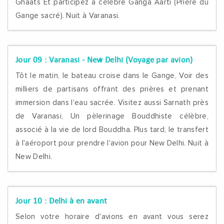
Ghaats Et participez à célèbre Ganga Aarti (Prière du
Gange sacré). Nuit à Varanasi.
Jour 09 :
Varanasi - New Delhi (Voyage par avion)
Tôt le matin, le bateau croise dans le Gange, Voir des
milliers de partisans offrant des prières et prenant
immersion dans l'eau sacrée. Visitez aussi Sarnath près
de Varanasi, Un pèlerinage Bouddhiste célèbre,
associé à la vie de lord Bouddha. Plus tard, le transfert
à l'aéroport pour prendre l'avion pour New Delhi. Nuit à
New Delhi.
Jour 10 :
Delhi à en avant
Selon votre horaire d'avions en avant vous serez