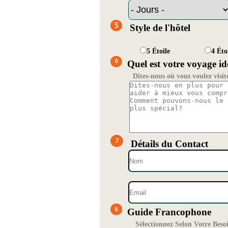
Style de l'hôtel
5 Étoile
4 Éto
Quel est votre voyage id
Dites-nous où vous voulez visit
Détails du Contact
Guide Francophone
Sélectionnez Selon Votre Beso